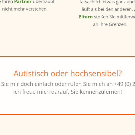
e Ihren
Partner
überhaupt
tatsächlich etwas ganz and
nicht mehr verstehen.
läuft als bei den anderen. 
Eltern
stoßen Sie mittlerw
an Ihre Grenzen.
Autistisch oder hochsensibel?
Sie mir doch einfach oder rufen Sie mich an +49 (0) 
Ich freue mich darauf, Sie kennenzulernen!