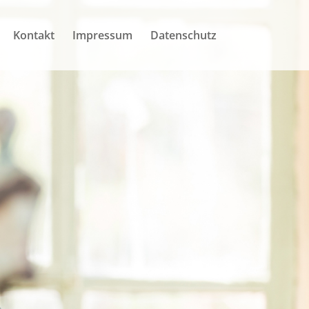
Kontakt
Impressum
Datenschutz