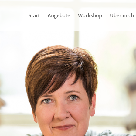
Start
Angebote
Workshop
Über mich