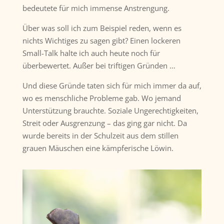
bedeutete für mich immense Anstrengung.
Über was soll ich zum Beispiel reden, wenn es
nichts Wichtiges zu sagen gibt? Einen lockeren
Small-Talk halte ich auch heute noch für
überbewertet. Außer bei triftigen Gründen …
Und diese Gründe taten sich für mich immer da auf,
wo es menschliche Probleme gab. Wo jemand
Unterstützung brauchte. Soziale Ungerechtigkeiten,
Streit oder Ausgrenzung – das ging gar nicht. Da
wurde bereits in der Schulzeit aus dem stillen
grauen Mäuschen eine kämpferische Löwin.