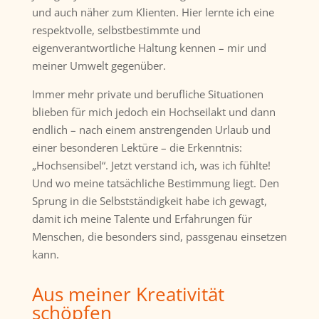
und auch näher zum Klienten. Hier lernte ich eine
respektvolle, selbstbestimmte und
eigenverantwortliche Haltung kennen – mir und
meiner Umwelt gegenüber.
Immer mehr private und berufliche Situationen
blieben für mich jedoch ein Hochseilakt und dann
endlich
–
nach einem anstrengenden Urlaub und
einer besonderen Lektüre – die Erkenntnis:
„Hochsensibel“. Jetzt verstand ich, was ich fühlte!
Und wo meine tatsächliche Bestimmung liegt. Den
Sprung in die Selbstständigkeit habe ich gewagt,
damit ich meine Talente und Erfahrungen für
Menschen, die besonders sind, passgenau einsetzen
kann.
Aus meiner Kreativität
schöpfen