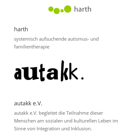
harth
systemisch aufsuchende autismus- und
familientherapie
autakk e.V.
autakk e.V. begleitet die Teilnahme dieser
Menschen am sozialen und kulturellen Leben im
Sinne von Integration und Inklusion.