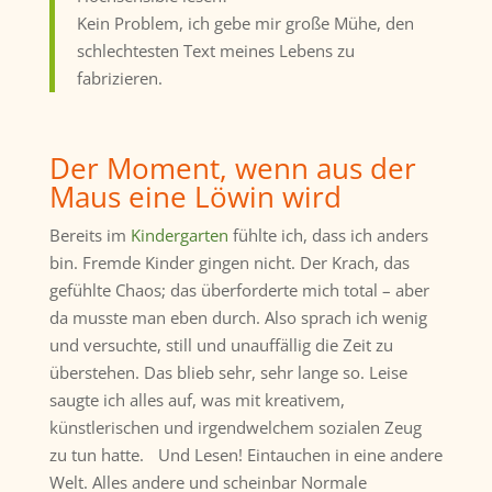
Kein Problem, ich gebe mir große Mühe, den
schlechtesten Text meines Lebens zu
fabrizieren.
Der Moment, wenn aus der
Maus eine Löwin wird
Bereits im
Kindergarten
fühlte ich, dass ich anders
bin. Fremde Kinder gingen nicht. Der Krach, das
gefühlte Chaos; das überforderte mich total – aber
da musste man eben durch. Also sprach ich wenig
und versuchte, still und unauffällig die Zeit zu
überstehen. Das blieb sehr, sehr lange so. Leise
saugte ich alles auf, was mit kreativem,
künstlerischen und irgendwelchem sozialen Zeug
zu tun hatte. Und Lesen! Eintauchen in eine andere
Welt. Alles andere und scheinbar Normale