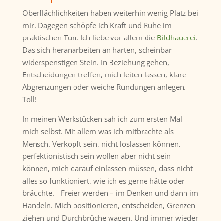
Oberflächlichkeiten haben weiterhin wenig Platz bei
mir. Dagegen schöpfe ich Kraft und Ruhe im
praktischen Tun. Ich liebe vor allem die
Bildhauerei
.
Das sich heranarbeiten an harten, scheinbar
widerspenstigen Stein. In Beziehung gehen,
Entscheidungen treffen, mich leiten lassen, klare
Abgrenzungen oder weiche Rundungen anlegen.
Toll!
In meinen Werkstücken sah ich zum ersten Mal
mich selbst. Mit allem was ich mitbrachte als
Mensch. Verkopft sein, nicht loslassen können,
perfektionistisch sein wollen aber nicht sein
können, mich darauf einlassen müssen, dass nicht
alles so funktioniert, wie ich es gerne hätte oder
bräuchte. Freier werden
–
im Denken und dann im
Handeln. Mich positionieren, entscheiden, Grenzen
ziehen und Durchbrüche wagen. Und immer wieder