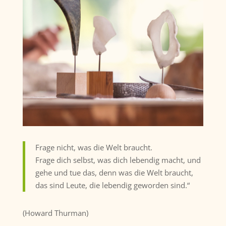
Frage nicht, was die Welt braucht.
Frage dich selbst, was dich lebendig macht, und
gehe und tue das, denn was die Welt braucht,
das sind Leute, die lebendig geworden sind.“
(Howard Thurman)