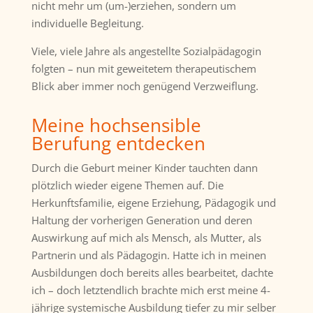
nicht mehr um (
um-
)erziehen, sondern um
individuelle Begleitung.
Viele, viele Jahre als angestellte Sozialpädagogin
folgten – nun mit geweitetem therapeutischem
Blick aber immer noch genügend Verzweiflung.
Meine hochsensible
Berufung entdecken
Durch die Geburt meiner Kinder tauchten dann
plötzlich wieder eigene Themen auf. Die
Herkunftsfamilie, eigene Erziehung, Pädagogik und
Haltung der vorherigen Generation und deren
Auswirkung auf mich als Mensch, als Mutter, als
Partnerin und als Pädagogin. Hatte ich in meinen
Ausbildungen doch bereits alles bearbeitet, dachte
ich – doch letztendlich brachte mich erst meine 4-
jährige systemische Ausbildung tiefer zu mir selber