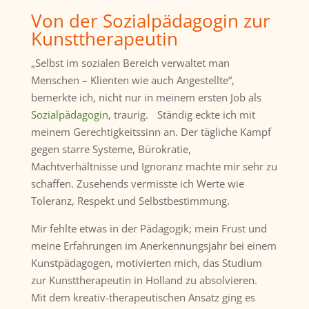
Von der Sozialpädagogin zur
Kunsttherapeutin
„Selbst im sozialen Bereich verwaltet man
Menschen – Klienten wie auch Angestellte“,
bemerkte ich, nicht nur in meinem ersten Job als
Sozialpädagogin
, traurig. Ständig eckte ich mit
meinem Gerechtigkeitssinn an. Der tägliche Kampf
gegen starre Systeme, Bürokratie,
Machtverhältnisse und Ignoranz machte mir sehr zu
schaffen. Zusehends vermisste ich Werte wie
Toleranz, Respekt und Selbstbestimmung.
Mir fehlte etwas in der Pädagogik; mein Frust und
meine Erfahrungen im Anerkennungsjahr bei einem
Kunstpädagogen, motivierten mich, das Studium
zur Kunsttherapeutin in Holland zu absolvieren.
Mit dem kreativ-therapeutischen Ansatz ging es