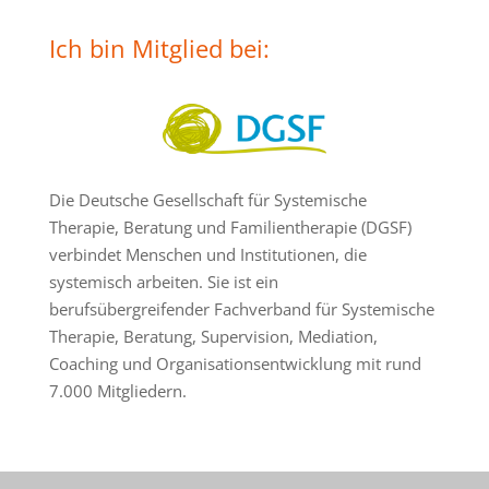
Ich bin Mitglied bei:
Die Deutsche Gesellschaft für Systemische
Therapie, Beratung und Familientherapie (DGSF)
verbindet Menschen und Institutionen, die
systemisch arbeiten. Sie ist ein
berufsübergreifender Fachverband für Systemische
Therapie, Beratung, Supervision, Mediation,
Coaching und Organisationsentwicklung mit rund
7.000 Mitgliedern.