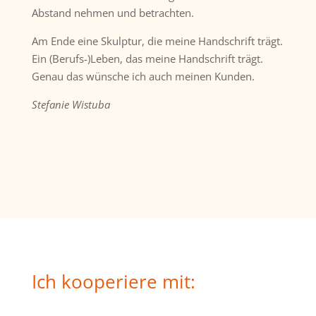
Abstand nehmen und betrachten.
Am Ende eine Skulptur, die meine Handschrift trägt.
Ein (Berufs-)Leben, das meine Handschrift trägt.
Genau das wünsche ich auch meinen Kunden.
Stefanie
Wistuba
Ich kooperiere mit: