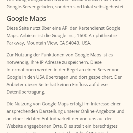
Google-Server geladen, sondern sind lokal selbstgehostet.
Google Maps
Diese Seite nutzt über eine API den Kartendienst Google
Maps. Anbieter ist die Google Inc., 1600 Amphitheatre
Parkway, Mountain View, CA 94043, USA.
Zur Nutzung der Funktionen von Google Maps ist es
notwendig, Ihre IP Adresse zu speichern. Diese
Informationen werden in der Regel an einen Server von
Google in den USA übertragen und dort gespeichert. Der
Anbieter dieser Seite hat keinen Einfluss auf diese
Datenübertragung.
Die Nutzung von Google Maps erfolgt im Interesse einer
ansprechenden Darstellung unserer Online-Angebote und
an einer leichten Auffindbarkeit der von uns auf der
Website angegebenen Orte. Dies stellt ein berechtigtes