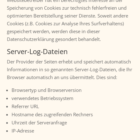
Websitebetreiber hat ein berechtigtes Interesse an der
Speicherung von Cookies zur technisch fehlerfreien und
optimierten Bereitstellung seiner Dienste. Soweit andere
Cookies (z.B. Cookies zur Analyse Ihres Surfverhaltens)
gespeichert werden, werden diese in dieser
Datenschutzerklärung gesondert behandelt.
Server-Log-Dateien
Der Provider der Seiten erhebt und speichert automatisch
Informationen in so genannten Server-Log-Dateien, die Ihr
Browser automatisch an uns übermittelt. Dies sind:
Browsertyp und Browserversion
verwendetes Betriebssystem
Referrer URL
Hostname des zugreifenden Rechners
Uhrzeit der Serveranfrage
IP-Adresse