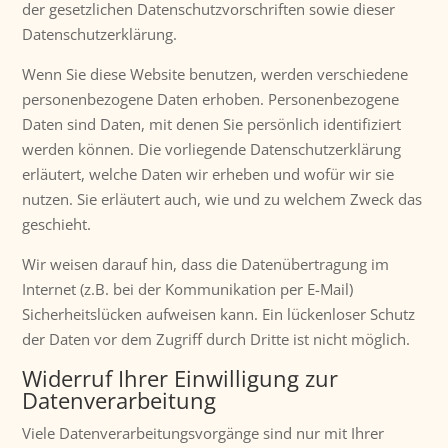
der gesetzlichen Datenschutzvorschriften sowie dieser
Datenschutzerklärung.
Wenn Sie diese Website benutzen, werden verschiedene
personenbezogene Daten erhoben. Personenbezogene
Daten sind Daten, mit denen Sie persönlich identifiziert
werden können. Die vorliegende Datenschutzerklärung
erläutert, welche Daten wir erheben und wofür wir sie
nutzen. Sie erläutert auch, wie und zu welchem Zweck das
geschieht.
Wir weisen darauf hin, dass die Datenübertragung im
Internet (z.B. bei der Kommunikation per E-Mail)
Sicherheitslücken aufweisen kann. Ein lückenloser Schutz
der Daten vor dem Zugriff durch Dritte ist nicht möglich.
Widerruf Ihrer Einwilligung zur
Datenverarbeitung
Viele Datenverarbeitungsvorgänge sind nur mit Ihrer