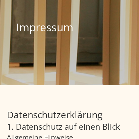
Impressum
Datenschutzerklärung
1. Datenschutz auf einen Blick
Allgemeine Hinweise