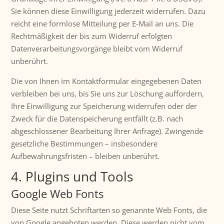
Sie können diese Einwilligung jederzeit widerrufen. Dazu
reicht eine formlose Mitteilung per E-Mail an uns. Die
Rechtmäßigkeit der bis zum Widerruf erfolgten
Datenverarbeitungsvorgänge bleibt vom Widerruf
unberührt.
Die von Ihnen im Kontaktformular eingegebenen Daten
verbleiben bei uns, bis Sie uns zur Löschung auffordern,
Ihre Einwilligung zur Speicherung widerrufen oder der
Zweck für die Datenspeicherung entfällt (z.B. nach
abgeschlossener Bearbeitung Ihrer Anfrage). Zwingende
gesetzliche Bestimmungen – insbesondere
Aufbewahrungsfristen – bleiben unberührt.
4. Plugins und Tools
Google Web Fonts
Diese Seite nutzt Schriftarten so genannte Web Fonts, die
von Google angeboten werden. Diese werden nicht vom