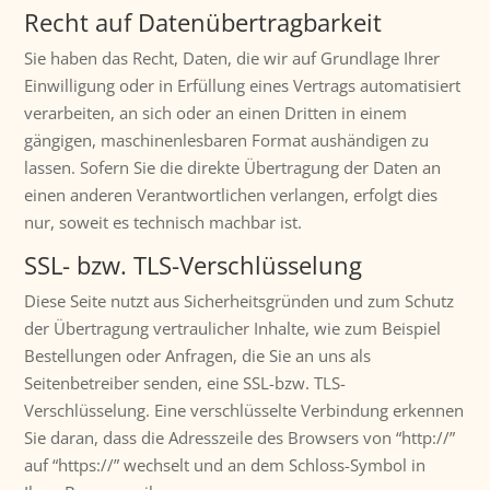
Recht auf Datenübertragbarkeit
Sie haben das Recht, Daten, die wir auf Grundlage Ihrer
Einwilligung oder in Erfüllung eines Vertrags automatisiert
verarbeiten, an sich oder an einen Dritten in einem
gängigen, maschinenlesbaren Format aushändigen zu
lassen. Sofern Sie die direkte Übertragung der Daten an
einen anderen Verantwortlichen verlangen, erfolgt dies
nur, soweit es technisch machbar ist.
SSL- bzw. TLS-Verschlüsselung
Diese Seite nutzt aus Sicherheitsgründen und zum Schutz
der Übertragung vertraulicher Inhalte, wie zum Beispiel
Bestellungen oder Anfragen, die Sie an uns als
Seitenbetreiber senden, eine SSL-bzw. TLS-
Verschlüsselung. Eine verschlüsselte Verbindung erkennen
Sie daran, dass die Adresszeile des Browsers von “http://”
auf “https://” wechselt und an dem Schloss-Symbol in