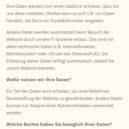
Ihre Daten werden zum einen dadurch erhoben, dass Sie
uns diese mitteilen. Hierbei kann es sich z.B. um Daten
handeln, die Sie in ein Kontaktformular eingeben.
Andere Daten werden automatisch beim Besuch der
Website durch unsere IT-Systeme erfasst. Das sind vor
allem technische Daten (z.B. Internetbrowser,
Betriebssystem oder Uhrzeit des Seitenaufrufs). Die
Erfassung dieser Daten erfolgt automatisch, sobald Sie
unsere Website betreten.
Wofür nutzen wir Ihre Daten?
Ein Teil der Daten wird erhoben, um eine fehlerfreie
Bereitstellung der Website zu gewährleisten. Andere Daten
können zur Analyse Ihres Nutzerverhaltens verwendet
werden.
Welche Rechte haben Sie bezüglich Ihrer Daten?