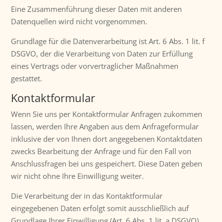
Eine Zusammenführung dieser Daten mit anderen
Datenquellen wird nicht vorgenommen.
Grundlage für die Datenverarbeitung ist Art. 6 Abs. 1 lit. f
DSGVO, der die Verarbeitung von Daten zur Erfüllung
eines Vertrags oder vorvertraglicher Maßnahmen
gestattet.
Kontaktformular
Wenn Sie uns per Kontaktformular Anfragen zukommen
lassen, werden Ihre Angaben aus dem Anfrageformular
inklusive der von Ihnen dort angegebenen Kontaktdaten
zwecks Bearbeitung der Anfrage und für den Fall von
Anschlussfragen bei uns gespeichert. Diese Daten geben
wir nicht ohne Ihre Einwilligung weiter.
Die Verarbeitung der in das Kontaktformular
eingegebenen Daten erfolgt somit ausschließlich auf
Grundlage Ihrer Einwilligung (Art. 6 Abs. 1 lit. a DSGVO).