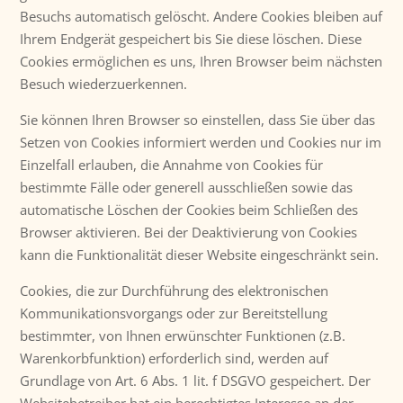
Besuchs automatisch gelöscht. Andere Cookies bleiben auf
Ihrem Endgerät gespeichert bis Sie diese löschen. Diese
Cookies ermöglichen es uns, Ihren Browser beim nächsten
Besuch wiederzuerkennen.
Sie können Ihren Browser so einstellen, dass Sie über das
Setzen von Cookies informiert werden und Cookies nur im
Einzelfall erlauben, die Annahme von Cookies für
bestimmte Fälle oder generell ausschließen sowie das
automatische Löschen der Cookies beim Schließen des
Browser aktivieren. Bei der Deaktivierung von Cookies
kann die Funktionalität dieser Website eingeschränkt sein.
Cookies, die zur Durchführung des elektronischen
Kommunikationsvorgangs oder zur Bereitstellung
bestimmter, von Ihnen erwünschter Funktionen (z.B.
Warenkorbfunktion) erforderlich sind, werden auf
Grundlage von Art. 6 Abs. 1 lit. f DSGVO gespeichert. Der