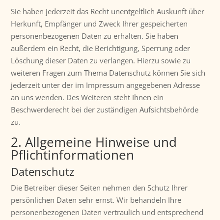
Sie haben jederzeit das Recht unentgeltlich Auskunft über
Herkunft, Empfänger und Zweck Ihrer gespeicherten
personenbezogenen Daten zu erhalten. Sie haben
außerdem ein Recht, die Berichtigung, Sperrung oder
Löschung dieser Daten zu verlangen. Hierzu sowie zu
weiteren Fragen zum Thema Datenschutz können Sie sich
jederzeit unter der im Impressum angegebenen Adresse
an uns wenden. Des Weiteren steht Ihnen ein
Beschwerderecht bei der zuständigen Aufsichtsbehörde
zu.
2. Allgemeine Hinweise und
Pflichtinformationen
Datenschutz
Die Betreiber dieser Seiten nehmen den Schutz Ihrer
persönlichen Daten sehr ernst. Wir behandeln Ihre
personenbezogenen Daten vertraulich und entsprechend