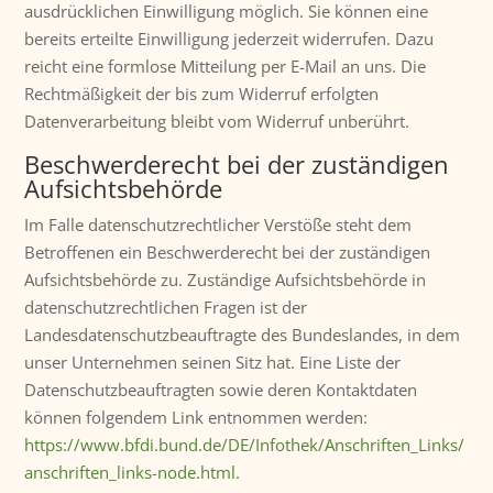
ausdrücklichen Einwilligung möglich. Sie können eine
bereits erteilte Einwilligung jederzeit widerrufen. Dazu
reicht eine formlose Mitteilung per E-Mail an uns. Die
Rechtmäßigkeit der bis zum Widerruf erfolgten
Datenverarbeitung bleibt vom Widerruf unberührt.
Beschwerderecht bei der zuständigen
Aufsichtsbehörde
Im Falle datenschutzrechtlicher Verstöße steht dem
Betroffenen ein Beschwerderecht bei der zuständigen
Aufsichtsbehörde zu. Zuständige Aufsichtsbehörde in
datenschutzrechtlichen Fragen ist der
Landesdatenschutzbeauftragte des Bundeslandes, in dem
unser Unternehmen seinen Sitz hat. Eine Liste der
Datenschutzbeauftragten sowie deren Kontaktdaten
können folgendem Link entnommen werden:
https://www.bfdi.bund.de/DE/Infothek/Anschriften_Links/
anschriften_links-node.html
.