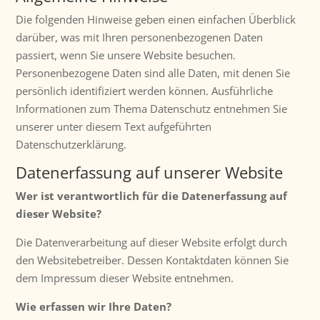
Die folgenden Hinweise geben einen einfachen Überblick
darüber, was mit Ihren personenbezogenen Daten
passiert, wenn Sie unsere Website besuchen.
Personenbezogene Daten sind alle Daten, mit denen Sie
persönlich identifiziert werden können. Ausführliche
Informationen zum Thema Datenschutz entnehmen Sie
unserer unter diesem Text aufgeführten
Datenschutzerklärung.
Datenerfassung auf unserer Website
Wer ist verantwortlich für die Datenerfassung auf
dieser Website?
Die Datenverarbeitung auf dieser Website erfolgt durch
den Websitebetreiber. Dessen Kontaktdaten können Sie
dem Impressum dieser Website entnehmen.
Wie erfassen wir Ihre Daten?