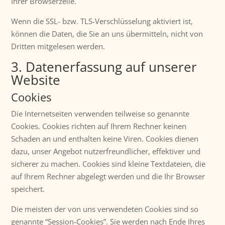
Ihrer Browserzeile.
Wenn die SSL- bzw. TLS-Verschlüsselung aktiviert ist,
können die Daten, die Sie an uns übermitteln, nicht von
Dritten mitgelesen werden.
3. Datenerfassung auf unserer
Website
Cookies
Die Internetseiten verwenden teilweise so genannte
Cookies. Cookies richten auf Ihrem Rechner keinen
Schaden an und enthalten keine Viren. Cookies dienen
dazu, unser Angebot nutzerfreundlicher, effektiver und
sicherer zu machen. Cookies sind kleine Textdateien, die
auf Ihrem Rechner abgelegt werden und die Ihr Browser
speichert.
Die meisten der von uns verwendeten Cookies sind so
genannte “Session-Cookies”. Sie werden nach Ende Ihres