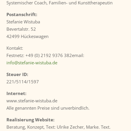
Systemischer Coach, Familien- und Kunsttherapeutin
Postanschrift:
Stefanie Wistuba
Bevertalstr. 52
42499 Hückeswagen
Kontakt:
Festnetz: +49 (0) 2192 9376 382email:
info@stefanie-wistuba.de
Steuer ID:
221/5114/1597
Internet:
www.stefanie-wistuba.de
Alle genannten Preise sind unverbindlich.
Realisierung Website:
Beratung, Konzept, Text: Ulrike Zecher, Marke. Text.