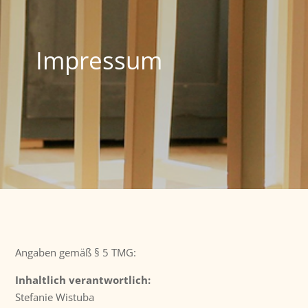
Impressum
Angaben gemäß § 5 TMG:
Inhaltlich verantwortlich:
Stefanie Wistuba