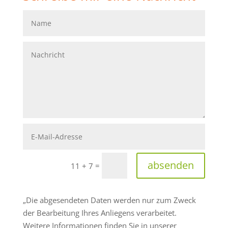
absenden
=
11 + 7
„Die abgesendeten Daten werden nur zum Zweck
der Bearbeitung Ihres Anliegens verarbeitet.
Weitere Informationen finden Sie in unserer