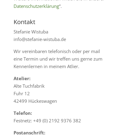
Datenschutzerklärung
“.
Kontakt
Stefanie Wistuba
info@stefanie-wistuba.de
Wir vereinbaren telefonisch oder per mail
eine Termin und wir treffen uns gerne zum
Kennenlernen in meinem Atlier.
Atelier:
Alte Tuchfabrik
Fuhr 12
42499 Hückeswagen
Telefon:
Festnetz: +49 (0) 2192 9376 382
Postanschrift: