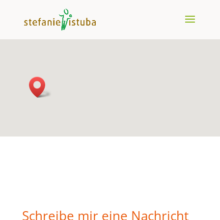
Schreibe mir eine Nachricht