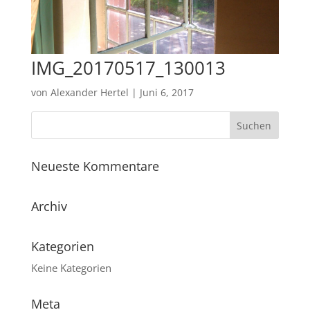
IMG_20170517_130013
von
Alexander Hertel
|
Juni 6, 2017
Neueste Kommentare
Archiv
Kategorien
Keine Kategorien
Meta