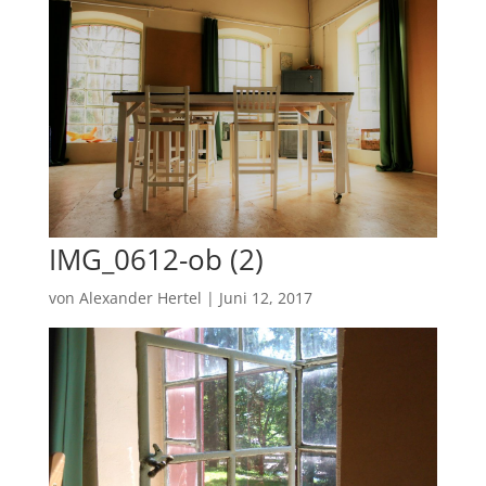
IMG_0612-ob (2)
von
Alexander Hertel
|
Juni 12, 2017