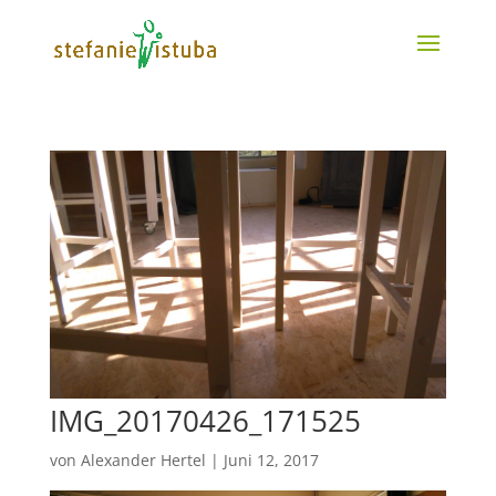
IMG_20170426_171525
von
Alexander Hertel
|
Juni 12, 2017