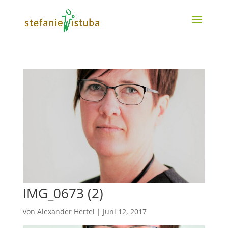
IMG_0673 (2)
von
Alexander Hertel
|
Juni 12, 2017