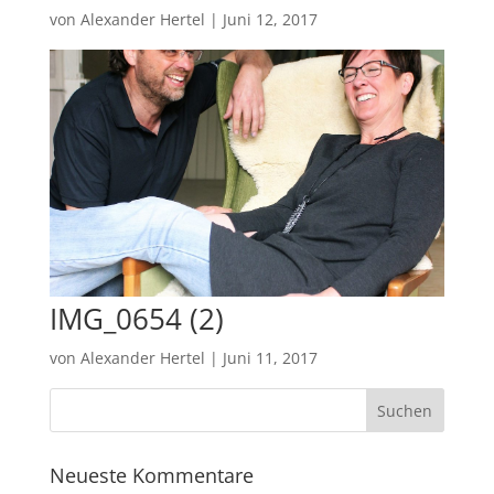
von
Alexander Hertel
|
Juni 12, 2017
IMG_0654 (2)
von
Alexander Hertel
|
Juni 11, 2017
Neueste Kommentare