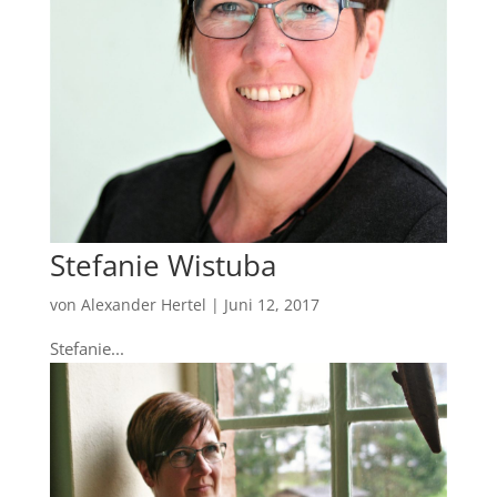
Stefanie Wistuba
von
Alexander Hertel
|
Juni 12, 2017
Stefanie...